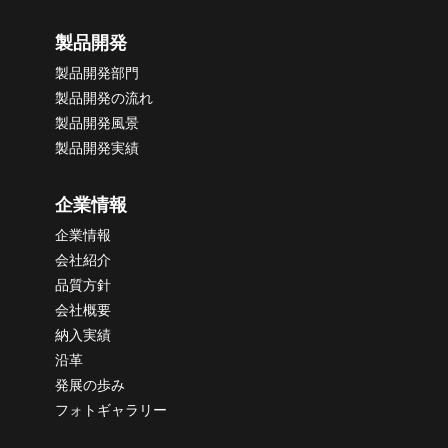
製品開発
製品開発部門
製品開発の流れ
製品開発風景
製品開発実績
企業情報
企業情報
会社紹介
品質方針
会社概要
納
入実績
沿革
発展の歩み
フォトギャラリー