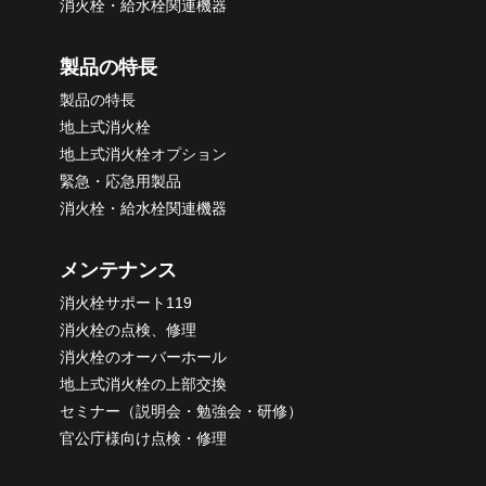
消火栓・給水栓関連機器
製品の特長
製品の特長
地上式消火栓
地上式消火栓オプション
緊急・応急用製品
消火栓・給水栓関連機器
メンテナンス
消火栓サポート119
消火栓の点検、修理
消火栓のオーバーホール
地上式消火栓の上部交換
セミナー（説明会・勉強会・研修）
官公庁様向け点検・修理