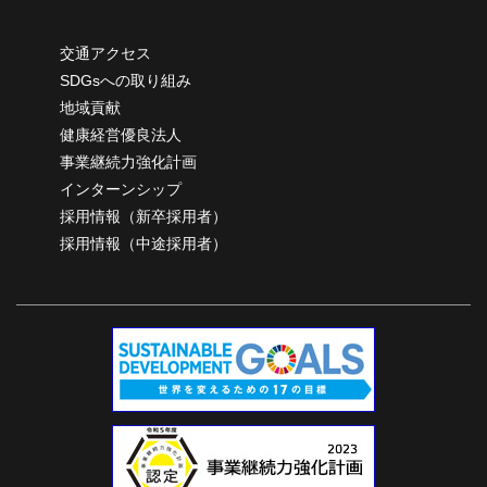
交通アクセス
SDGsへの取り組み
地域貢献
健康経営優良法人
事業継続力強化計画
インターンシップ
採用情報（新卒採用者）
採用情報（中途採用者）