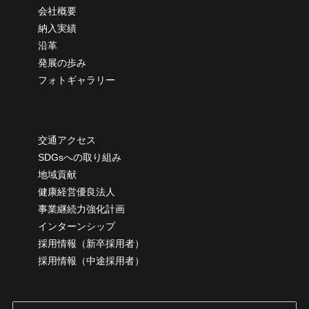
会社概要
納
入実績
沿革
発展の歩み
フォトギャラリー
交通アクセス
SDGsへの取り組み
地域貢献
健康経営優良法人
事業継続力強化計画
インターンシップ
採用情報（新卒採用者）
採用情報（中途採用者）