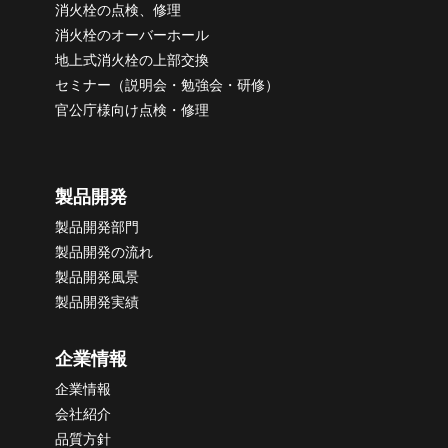
消火栓の点検、修理
消火栓のオーバーホール
地上式消火栓の上部交換
セミナー（説明会・勉強会・研修）
官公庁様向け点検・修理
製品開発
製品開発部門
製品開発の流れ
製品開発風景
製品開発実績
企業情報
企業情報
会社紹介
品質方針