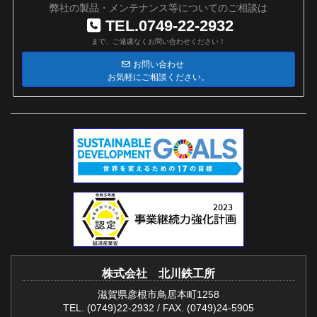
弊社の製品・メンテナンス等についてのご相談は
TEL.0749-22-2932
まで、ご遠慮なくお問い合わせください！
お問い合わせ
お気軽にご相談ください。
株式会社 北川鉄工所
滋賀県彦根市鳥居本町1258
TEL. (0749)22-2932 / FAX. (0749)24-5905