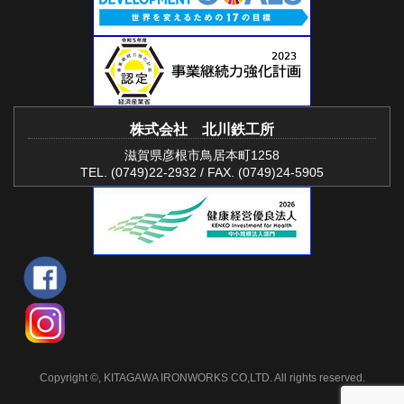
株式会社 北川鉄工所
滋賀県彦根市鳥居本町1258
TEL. (0749)22-2932 / FAX. (0749)24-5905
Copyright ©, KITAGAWA IRONWORKS CO,LTD. All rights reserved.