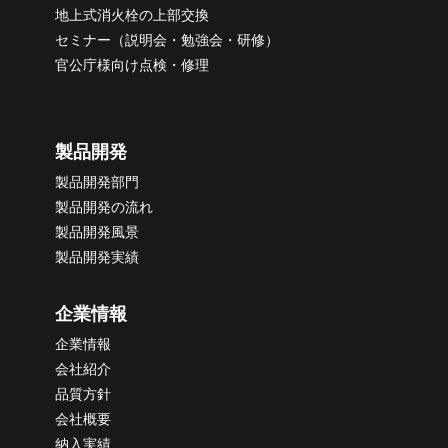
地上式消火栓の上部交換
セミナー（説明会・勉強会・研修）
官公庁様向け点検・修理
製品開発
製品開発部門
製品開発の流れ
製品開発風景
製品開発実績
企業情報
企業情報
会社紹介
品質方針
会社概要
納
入実績