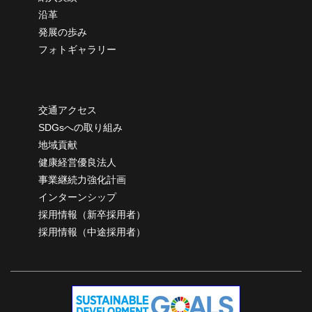
沿革
発展の歩み
フォトギャラリー
交通アクセス
SDGsへの取り組み
地域貢献
健康経営優良法人
事業継続力強化計画
インターンシップ
採用情報（新卒採用者）
採用情報（中途採用者）