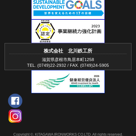
株式会社 北川鉄工所
滋賀県彦根市鳥居本町1258
TEL. (0749)22-2932 / FAX. (0749)24-5905
Copyright ©, KITAGAWA IRONWORKS CO,LTD. All rights reserved.