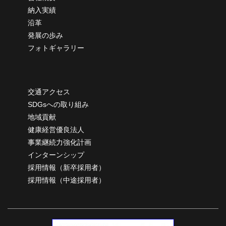
納
入実績
沿革
発展の歩み
フォトギャラリー
交通アクセス
SDGsへの取り組み
地域貢献
健康経営優良法人
事業継続力強化計画
インターンシップ
採用情報（新卒採用者）
採用情報（中途採用者）