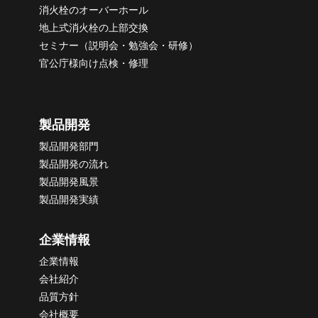
消火栓のオーバーホール
地上式消火栓の上部交換
セミナー（説明会・勉強会・研修）
官公庁様向け点検・修理
製品開発
製品開発部門
製品開発の流れ
製品開発風景
製品開発実績
企業情報
企業情報
会社紹介
品質方針
会社概要