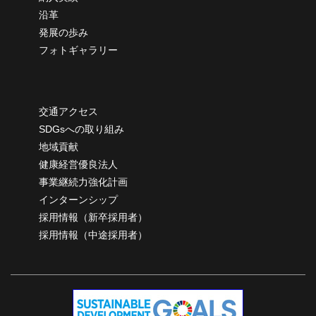
沿革
発展の歩み
フォトギャラリー
交通アクセス
SDGsへの取り組み
地域貢献
健康経営優良法人
事業継続力強化計画
インターンシップ
採用情報（新卒採用者）
採用情報（中途採用者）