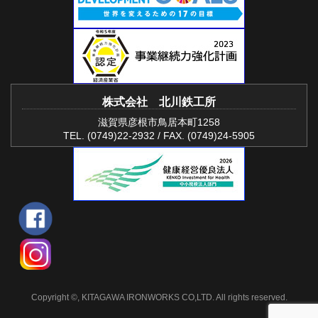
株式会社 北川鉄工所
滋賀県彦根市鳥居本町1258
TEL. (0749)22-2932 / FAX. (0749)24-5905
Copyright ©, KITAGAWA IRONWORKS CO,LTD. All rights reserved.