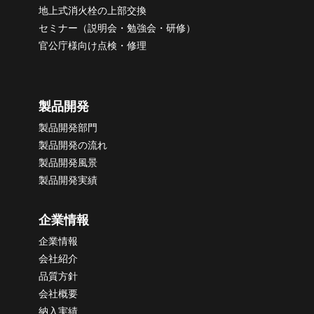
地上式消火栓の上部交換
セミナー（説明会・勉強会・研修）
官公庁様向け点検・修理
製品開発
製品開発部門
製品開発の流れ
製品開発風景
製品開発実績
企業情報
企業情報
会社紹介
品質方針
会社概要
納
入実績