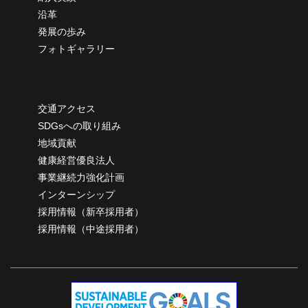
沿革
発展の歩み
フォトギャラリー
交通アクセス
SDGsへの取り組み
地域貢献
健康経営優良法人
事業継続力強化計画
インターンシップ
採用情報（新卒採用者）
採用情報（中途採用者）