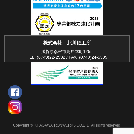
株式会社 北川鉄工所
滋賀県彦根市鳥居本町1258
TEL. (0749)22-2932 / FAX. (0749)24-5905
Copyright ©, KITAGAWA IRONWORKS CO,LTD. All rights reserved.