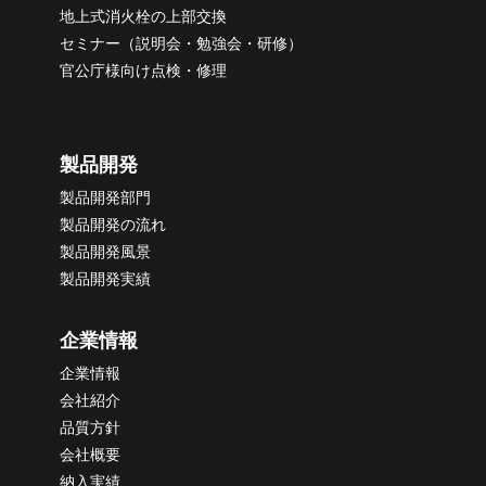
地上式消火栓の上部交換
セミナー（説明会・勉強会・研修）
官公庁様向け点検・修理
製品開発
製品開発部門
製品開発の流れ
製品開発風景
製品開発実績
企業情報
企業情報
会社紹介
品質方針
会社概要
納
入実績