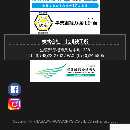
株式会社 北川鉄工所
滋賀県彦根市鳥居本町1258
TEL. (0749)22-2932 / FAX. (0749)24-5905
Copyright ©, KITAGAWA IRONWORKS CO,LTD. All rights reserved.