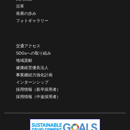
沿革
発展の歩み
フォトギャラリー
交通アクセス
SDGsへの取り組み
地域貢献
健康経営優良法人
事業継続力強化計画
インターンシップ
採用情報（新卒採用者）
採用情報（中途採用者）