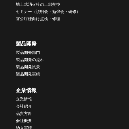
地上式消火栓の上部交換
セミナー（説明会・勉強会・研修）
官公庁様向け点検・修理
製品開発
製品開発部門
製品開発の流れ
製品開発風景
製品開発実績
企業情報
企業情報
会社紹介
品質方針
会社概要
納
入実績